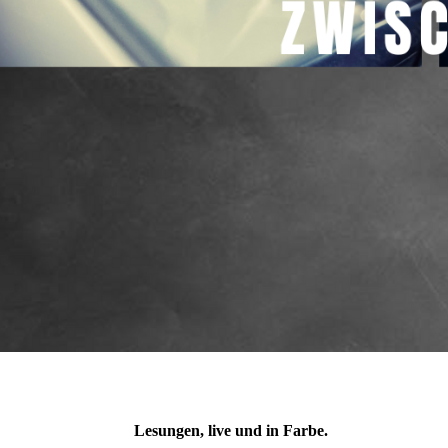
Lesungen, live und in Farbe.