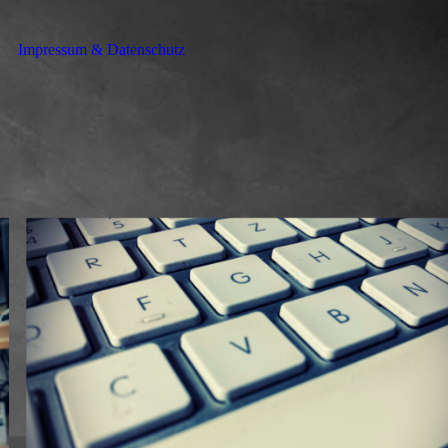
Impressum & Datenschutz