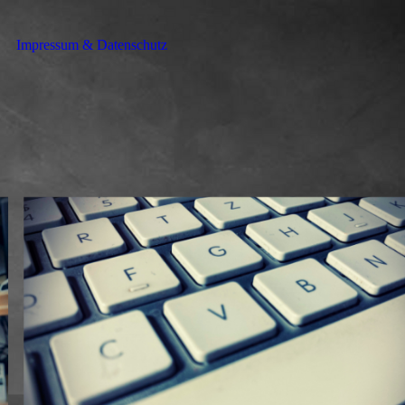
Impressum & Datenschutz