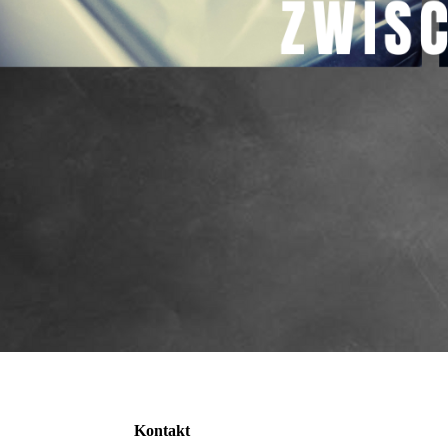
Kontakt